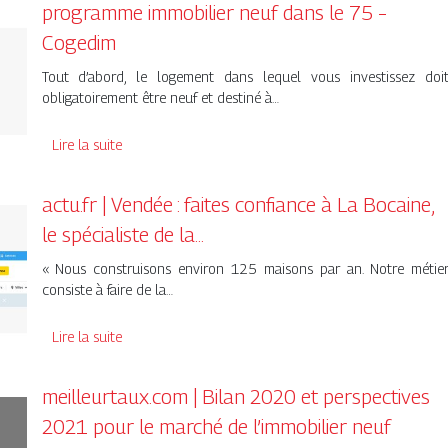
programme immobilier neuf dans le 75 –
Cogedim
Tout d’abord, le logement dans lequel vous investissez doi
obligatoirement être neuf et destiné à…
Lire la suite
actu.fr | Vendée : faites confiance à La Bocaine,
le spécialiste de la…
« Nous construisons environ 125 maisons par an. Notre métie
consiste à faire de la…
Lire la suite
meilleurtaux.com | Bilan 2020 et perspectives
2021 pour le marché de l’immobilier neuf