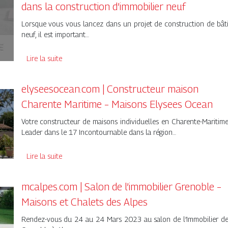
dans la construction d’immobilier neuf
Lorsque vous vous lancez dans un projet de construction de bât
neuf, il est important…
Lire la suite
elyseesocean.com | Constructeur maison
Charente Maritime – Maisons Elysees Ocean
Votre constructeur de maisons individuelles en Charente-Maritim
Leader dans le 17 Incontournable dans la région…
Lire la suite
mcalpes.com | Salon de l’immobilier Grenoble –
Maisons et Chalets des Alpes
Rendez-vous du 24 au 24 Mars 2023 au salon de l’Immobilier d