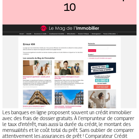
10
Les banques en ligne proposent souvent un crédit immobilier
avec des frais de dossier gratuits. À l’emprunteur de comparer
le taux d’intérêt, mais aussi la durée du crédit, le montant des
mensualités et le coût total du prêt. Sans oublier de comparer
attentivement les assurances de prêt ! Comparateur Crédit