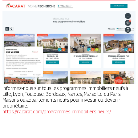
Informez-nous sur tous les programmes immobiliers neufs à
Lille, Lyon, Toulouse, Bordeaux, Nantes, Marseille ou Paris.
Maisons ou appartements neufs pour investir ou devenir
propriétaire.
https://nacarat.com/programmes-immobiliers-neufs/