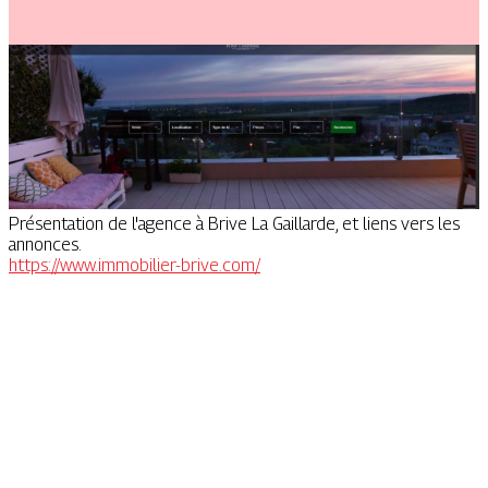
Présentation de l'agence à Brive La Gaillarde, et liens vers les
annonces.
https://www.immobilier-brive.com/